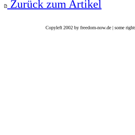
Zurück zum Artikel
Copyleft 2002 by freedom-now.de | some rights