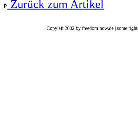
Zurück zum Artikel
Copyleft 2002 by freedom-now.de | some rights