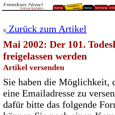
Zurück zum Artikel
Mai 2002: Der 101. Tode
freigelassen werden
Artikel versenden
Sie haben die Möglichkeit, 
eine Emailadresse zu verse
dafür bitte das folgende Fo