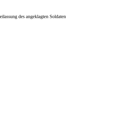
eilassung des angeklagten Soldaten