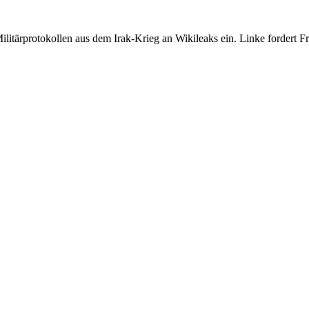
tärprotokollen aus dem Irak-Krieg an Wikileaks ein. Linke fordert Fr