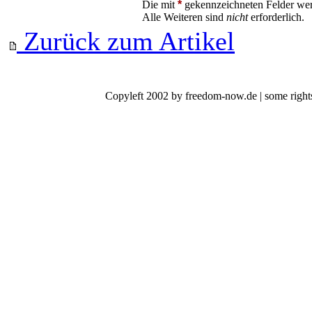
Die mit
*
gekennzeichneten Felder wer
Alle Weiteren sind
nicht
erforderlich.
Zurück zum Artikel
Copyleft 2002 by freedom-now.de | some rights