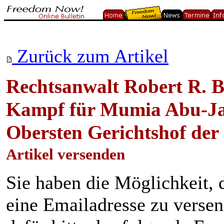
Zurück zum Artikel
Rechtsanwalt Robert R. 
Kampf für Mumia Abu-Ja
Obersten Gerichtshof de
Artikel versenden
Sie haben die Möglichkeit, 
eine Emailadresse zu verse