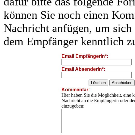
dafür bitte das folgende Fo
können Sie noch einen Kom
Nachricht anfügen, um sich
dem Empfänger kenntlich z
Email EmpfängerIn*:
Email AbsenderIn*:
Kommentar:
Hier haben Sie die Möglichkeit, eine k
Nachricht an die Empfängerin oder d
einzugeben: