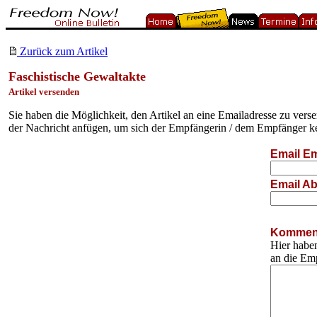
Zurück zum Artikel
Faschistische Gewaltakte
Artikel versenden
Sie haben die Möglichkeit, den Artikel an eine Emailadresse zu ver
der Nachricht anfügen, um sich der Empfängerin / dem Empfänger k
Email Em
Email Ab
Komment
Hier haben
an die Em