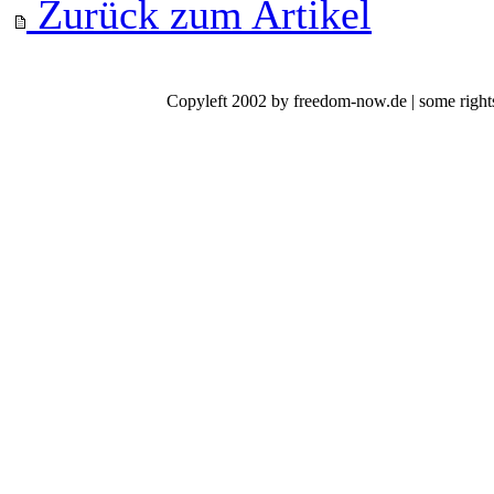
Zurück zum Artikel
Copyleft 2002 by freedom-now.de | some rights