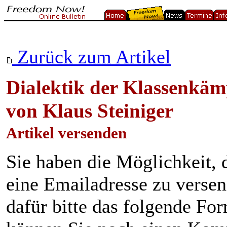
Zurück zum Artikel
Dialektik der Klassenkä
von Klaus Steiniger
Artikel versenden
Sie haben die Möglichkeit, 
eine Emailadresse zu verse
dafür bitte das folgende Fo