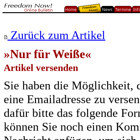
Zurück zum Artikel
»Nur für Weiße«
Artikel versenden
Sie haben die Möglichkeit, 
eine Emailadresse zu verse
dafür bitte das folgende Fo
können Sie noch einen Kom