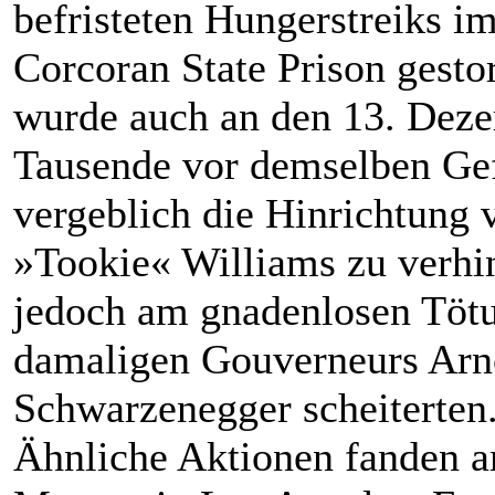
befristeten Hungerstreiks im
Corcoran State Prison gesto
wurde auch an den 13. Deze
Tausende vor demselben Gef
vergeblich die Hinrichtung 
»Tookie« Williams zu verhi
jedoch am gnadenlosen Tötu
damaligen Gouverneurs Arn
Schwarzenegger scheiterten
Ähnliche Aktionen fanden 