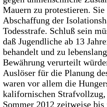
Mauern zu protestieren. Sie 
Abschaffung der Isolationsh
Todesstrafe. Schluß sein mü
daß Jugendliche ab 13 Jahr
behandelt und zu lebenslang
Bewährung verurteilt würde
Auslöser für die Planung de
waren vor allem die Hunger
kalifornischen Strafvollzug,
Sommer 2012 zeitweise bis