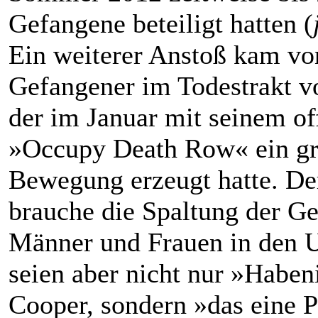
Gefangene beteiligt hatten (
Ein weiterer Anstoß kam vo
Gefangener im Todestrakt v
der im Januar mit seinem of
»Occupy Death Row« ein gr
Bewegung erzeugt hatte. De
brauche die Spaltung der Ge
Männer und Frauen in den 
seien aber nicht nur »Haben
Cooper, sondern »das eine 