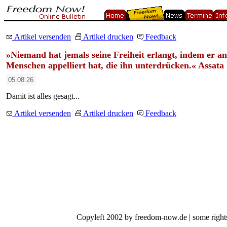
Artikel versenden
Artikel drucken
Feedback
»Niemand hat jemals seine Freiheit erlangt, indem er a
Menschen appelliert hat, die ihn unterdrücken.« Assata
05.08.26
Damit ist alles gesagt...
Artikel versenden
Artikel drucken
Feedback
Copyleft 2002 by freedom-now.de | some rights